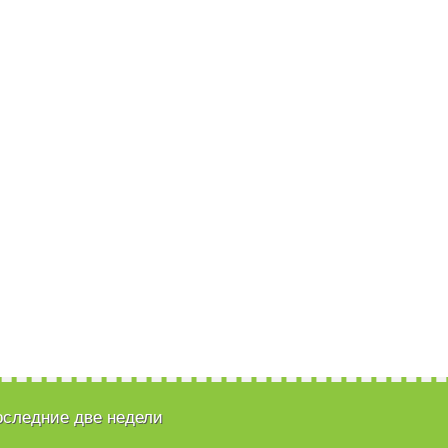
оследние две недели