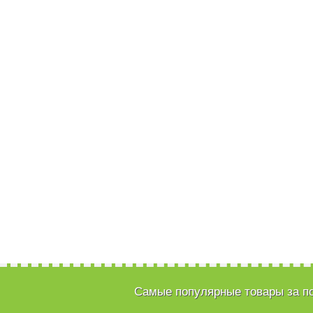
Самые популярные товары за п