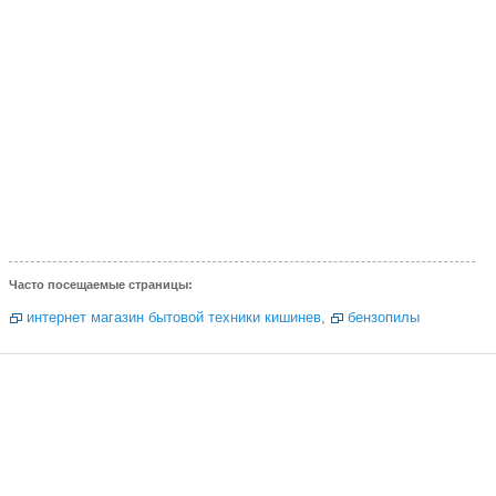
Часто посещаемые страницы:
интернет магазин бытовой техники кишинев
,
бензопилы