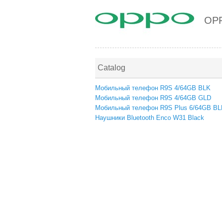
OP
Catalog
Мобильный телефон R9S 4/64GB BLK
Мобильный телефон R9S 4/64GB GLD
Мобильный телефон R9S Plus 6/64GB BL
Наушники Bluetooth Enco W31 Black