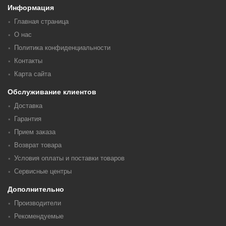
Информация
Главная страница
О нас
Политика конфиденциальности
Контакты
Карта сайта
Обслуживание клиентов
Доставка
Гарантия
Прием заказа
Возврат товара
Условия оплаты и поставки товаров
Сервисные центры
Дополнительно
Производители
Рекомендуемые