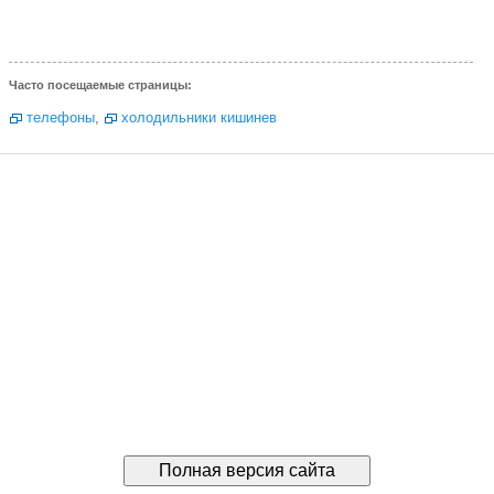
Часто посещаемые страницы:
телефоны
,
холодильники кишинев