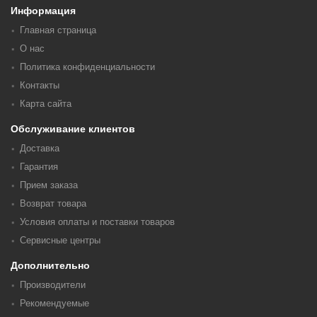
Информация
Главная страница
О нас
Политика конфиденциальности
Контакты
Карта сайта
Обслуживание клиентов
Доставка
Гарантия
Прием заказа
Возврат товара
Условия оплаты и поставки товаров
Сервисные центры
Дополнительно
Производители
Рекомендуемые