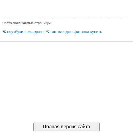
Часто посещаемые страницы:
ноутбуки в молдове
,
гантели для фитнеса купить