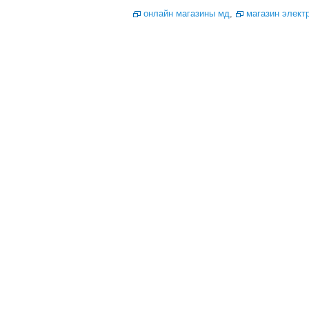
онлайн магазины мд
,
магазин элект