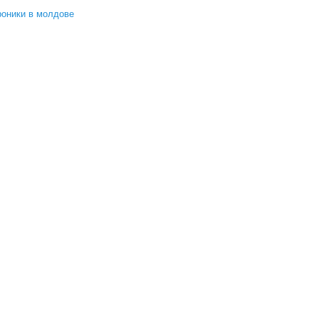
роники в молдове