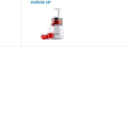
HUROM HP