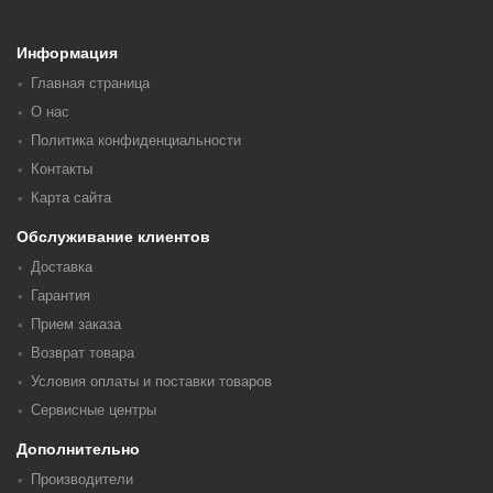
Информация
Главная страница
О нас
Политика конфиденциальности
Контакты
Карта сайта
Обслуживание клиентов
Доставка
Гарантия
Прием заказа
Возврат товара
Условия оплаты и поставки товаров
Сервисные центры
Дополнительно
Производители