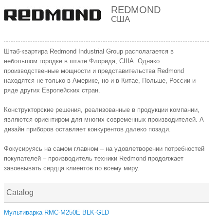
REDMOND
США
Штаб-квартира Redmond Industrial Group располагается в
небольшом городке в штате Флорида, США. Однако
производственные мощности и представительства Redmond
находятся не только в Америке, но и в Китае, Польше, России и
ряде других Европейских стран.
Конструкторские решения, реализованные в продукции компании,
являются ориентиром для многих современных производителей. А
дизайн приборов оставляет конкурентов далеко позади.
Фокусируясь на самом главном – на удовлетворении потребностей
покупателей – производитель техники Redmond продолжает
завоевывать сердца клиентов по всему миру.
Catalog
Мультиварка RMC-M250E BLK-GLD