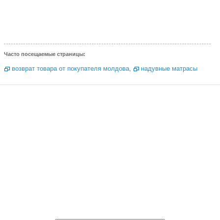
Часто посещаемые страницы:
возврат товара от покупателя молдова
,
надувные матрасы