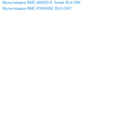
Мультиварка RMC-M800S-E Smart BLK-INX
Мультиварка RMC-PM4506E BLK-GRY