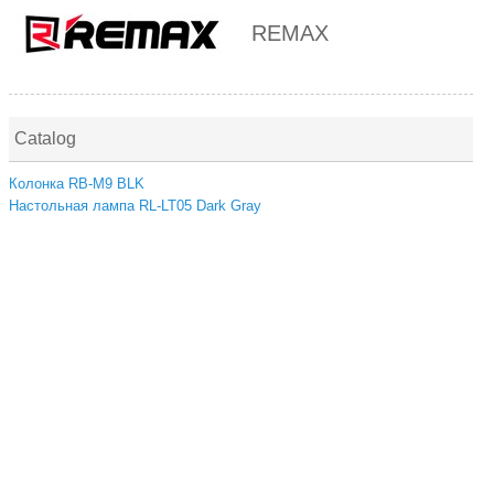
REMAX
Catalog
Колонка RB-M9 BLK
Настольная лампа RL-LT05 Dark Gray