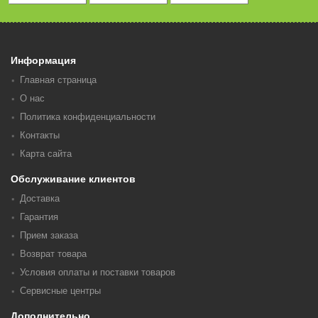
Информация
Главная страница
О нас
Политика конфиденциальности
Контакты
Карта сайта
Обслуживание клиентов
Доставка
Гарантия
Прием заказа
Возврат товара
Условия оплаты и поставки товаров
Сервисные центры
Дополнительно