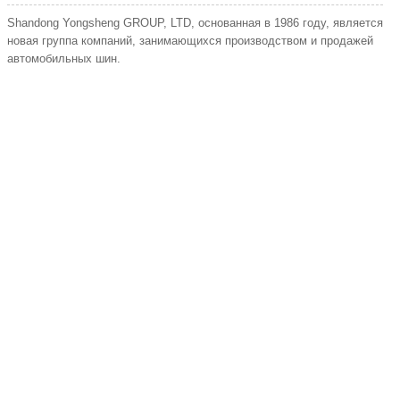
Shandong Yongsheng GROUP, LTD, основанная в 1986 году, является
новая группа компаний, занимающихся производством и продажей
автомобильных шин.