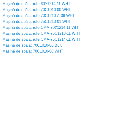
Mașină de spălat rufe 60У1214-11 WHT
Mașină de spălat rufe 70C1010-00 WHT
Mașină de spălat rufe 70C1210-A-08 WHT
Mașină de spălat rufe 75C1213-01 WHT
Mașină de spălat rufe СМА 70У1214-11 WHT
Mașină de spălat rufe СМА-75C1213-11 WHT
Mașină de spălat rufe СМА-75C1214-11 WHT
Mașină de spălat 70C1010-06 BLK
Mașină de spălat 70C1010-08 WHT