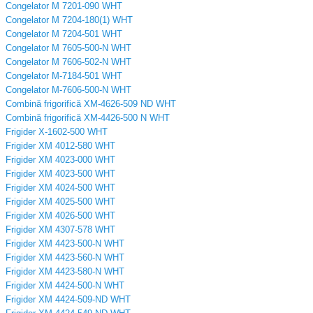
Congelator M 7201-090 WHT
Congelator M 7204-180(1) WHT
Congelator M 7204-501 WHT
Congelator M 7605-500-N WHT
Congelator M 7606-502-N WHT
Congelator M-7184-501 WHT
Congelator M-7606-500-N WHT
Combină frigorifică XM-4626-509 ND WHT
Combină frigorifică ХМ-4426-500 N WHT
Frigider X-1602-500 WHT
Frigider XM 4012-580 WHT
Frigider XM 4023-000 WHT
Frigider XM 4023-500 WHT
Frigider XM 4024-500 WHT
Frigider XM 4025-500 WHT
Frigider XM 4026-500 WHT
Frigider XM 4307-578 WHT
Frigider XM 4423-500-N WHT
Frigider XM 4423-560-N WHT
Frigider XM 4423-580-N WHT
Frigider XM 4424-500-N WHT
Frigider XM 4424-509-ND WHT