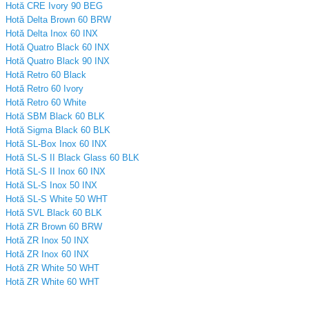
Hotă CRE Ivory 90 BEG
Hotă Delta Brown 60 BRW
Hotă Delta Inox 60 INX
Hotă Quatro Black 60 INX
Hotă Quatro Black 90 INX
Hotă Retro 60 Black
Hotă Retro 60 Ivory
Hotă Retro 60 White
Hotă SBM Black 60 BLK
Hotă Sigma Black 60 BLK
Hotă SL-Box Inox 60 INX
Hotă SL-S II Black Glass 60 BLK
Hotă SL-S II Inox 60 INX
Hotă SL-S Inox 50 INX
Hotă SL-S White 50 WHT
Hotă SVL Black 60 BLK
Hotă ZR Brown 60 BRW
Hotă ZR Inox 50 INX
Hotă ZR Inox 60 INX
Hotă ZR White 50 WHT
Hotă ZR White 60 WHT