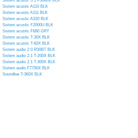
Sistem acustic 5.1 F5060X BLK
Sistem acustic A110 BLK
Sistem acustic A111 BLK
Sistem acustic A320 BLK
Sistem acustic F2000U BLK
Sistem acustic F680 GRY
Sistem acustic T-30X BLK
Sistem acustic T-60X BLK
Sistem audio 2.0 R30BT BLK
Sistem audio 2.1 T-200X BLK
Sistem audio 2.1 T-300X BLK
Sistem audio F7700X BLK
Soundbar T-360X BLK