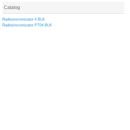
Catalog
Radiosincronizator 4 BLK
Radiosincronizator PT04 BLK