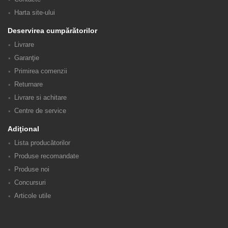
Harta site-ului
Deservirea cumpărătorilor
Livrare
Garanţie
Primirea comenzii
Returnare
Livrare si achitare
Centre de service
Adiţional
Lista producătorilor
Produse recomandate
Produse noi
Concursuri
Articole utile