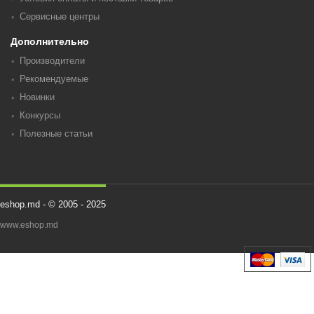
Сервисные центры
Дополнительно
Производители
Рекомендуемые
Новинки
Конкурсы
Полезные статьи
eshop.md - © 2005 - 2025
www.eshop.md