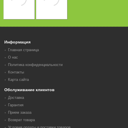
Информация
Главная страница
О нас
Политика конфиденциальности
Контакты
Карта сайта
Обслуживание клиентов
Доставка
Гарантия
Прием заказа
Возврат товара
Условия оплаты и поставки товаров