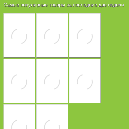
Самые популярные товары за последние две недели