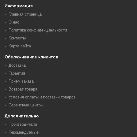
Информация
Главная страница
О нас
Политика конфиденциальности
Контакты
Карта сайта
Обслуживание клиентов
Доставка
Гарантия
Прием заказа
Возврат товара
Условия оплаты и поставки товаров
Сервисные центры
Дополнительно
Производители
Рекомендуемые