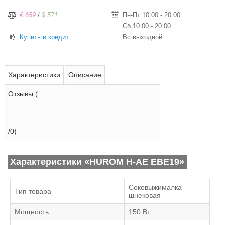
€ 659
/
$ 571
Пн-Пт 10:00 - 20:00
Сб 10:00 - 20:00
Купить в кредит
Вс выходной
Характеристики
Описание
Отзывы (
/0)
Характеристики «HUROM H-AE EBE19»
Соковыжималка
Тип товара
шнековая
Мощность
150 Вт