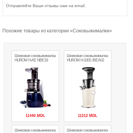
Отправляйте Ваши отзывы нам на email.
Похожие товары из категории «Соковыжималки»
Шнековая соковыжималка
Шнековая соковыжималка
HUROM H-AE NBE19
HUROM H-100S IBEA02
11440 MDL
11212 MDL
Шнековая соковыжималка
Шнековая соковыжималка