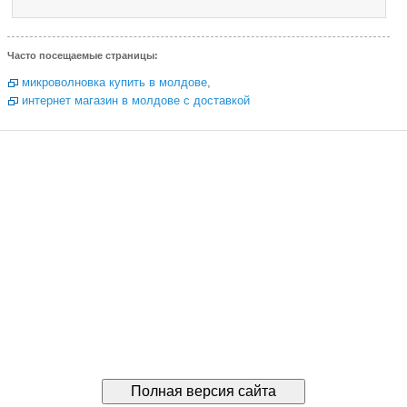
Часто посещаемые страницы:
микроволновка купить в молдове
,
интернет магазин в молдове с доставкой