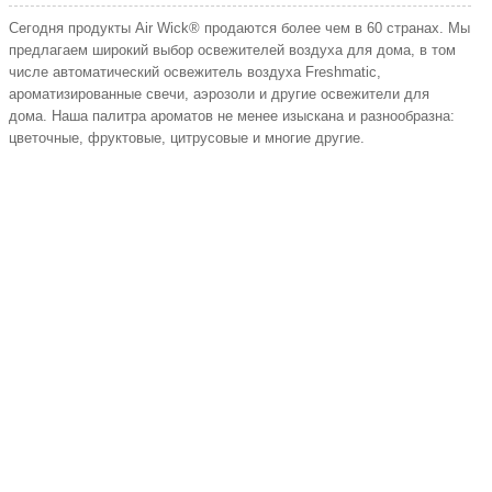
Сегодня продукты Air Wick® продаются более чем в 60 странах. Мы
предлагаем широкий выбор освежителей воздуха для дома, в том
числе автоматический освежитель воздуха Freshmatic,
ароматизированные свечи, аэрозоли и другие освежители для
дома. Наша палитра ароматов не менее изыскана и разнообразна:
цветочные, фруктовые, цитрусовые и многие другие.