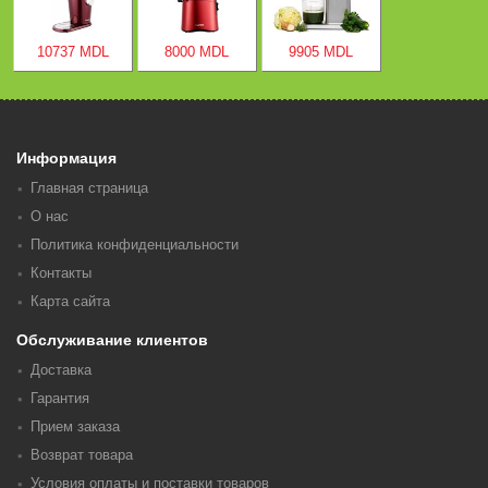
10737 MDL
8000 MDL
9905 MDL
Информация
Главная страница
О нас
Политика конфиденциальности
Контакты
Карта сайта
Обслуживание клиентов
Доставка
Гарантия
Прием заказа
Возврат товара
Условия оплаты и поставки товаров