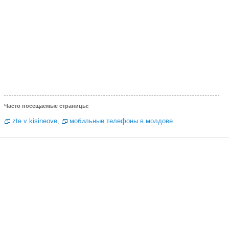
Часто посещаемые страницы:
zte v kisineove
,
мобильные телефоны в молдове