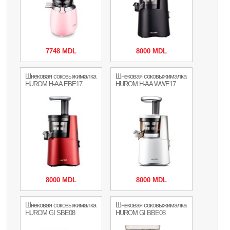
7748 MDL
8000 MDL
Шнековая соковыжималка
Шнековая соковыжималка
HUROM H-AA EBE17
HUROM H-AA WWE17
8000 MDL
8000 MDL
Шнековая соковыжималка
Шнековая соковыжималка
HUROM GI SBE08
HUROM GI BBE08