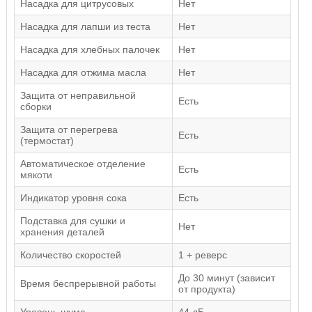
Насадка для цитрусовых
Нет
Насадка для лапши из теста
Нет
Насадка для хлебных палочек
Нет
Насадка для отжима масла
Нет
Защита от неправильной
Есть
сборки
Защита от перегрева
Есть
(термостат)
Автоматическое отделение
Есть
мякоти
Индикатор уровня сока
Есть
Подставка для сушки и
Нет
хранения деталей
Количество скоростей
1 + реверс
До 30 минут (зависит
Время беспрерывной работы
от продукта)