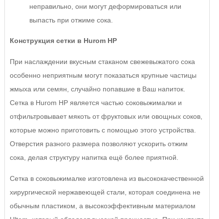
неправильно, они могут деформироваться или
выпасть при отжиме сока.
Конструкция сетки в Hurom HP
При наслаждении вкусным стаканом свежевыжатого сока
особенно неприятным могут показаться крупные частицы
жмыха или семян, случайно попавшие в Ваш напиток.
Сетка в Hurom HP является частью соковыжималки и
отфильтровывает мякоть от фруктовых или овощных соков,
которые можно приготовить с помощью этого устройства.
Отверстия разного размера позволяют ускорить отжим
сока, делая структуру напитка ещё более приятной.
Сетка в соковыжималке изготовлена из высококачественной
хирургической нержавеющей стали, которая соединена не
обычным пластиком, а высокоэффективным материалом