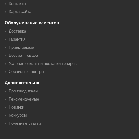
Контакты
Карта сайта
Обслуживание клиентов
Доставка
Гарантия
Прием заказа
Возврат товара
Условия оплаты и поставки товаров
Сервисные центры
Дополнительно
Производители
Рекомендуемые
Новинки
Конкурсы
Полезные статьи