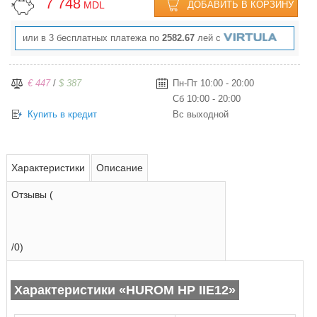
7 748
MDL
ДОБАВИТЬ В КОРЗИНУ
или в 3 бесплатных платежа по
2582.67
лей с
€ 447
/
$ 387
Пн-Пт 10:00 - 20:00
Сб 10:00 - 20:00
Купить в кредит
Вс выходной
Характеристики
Описание
Отзывы (
/0)
Характеристики «HUROM HP IIE12»