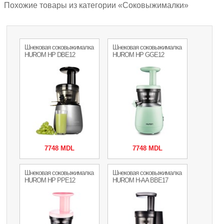
Похожие товары из категории «Соковыжималки»
Шнековая соковыжималка
Шнековая соковыжималка
HUROM HP DBE12
HUROM HP GGE12
7748 MDL
7748 MDL
Шнековая соковыжималка
Шнековая соковыжималка
HUROM HP PPE12
HUROM H-AA BBE17