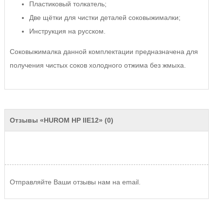
Пластиковый толкатель;
Две щётки для чистки деталей соковыжималки;
Инструкция на русском.
Соковыжималка данной комплектации предназначена для
получения чистых соков холодного отжима без жмыха.
Отзывы «HUROM HP IIE12» (0)
Отправляйте Ваши отзывы нам на email.