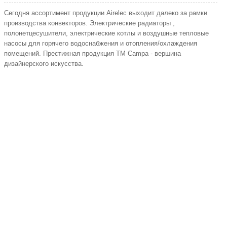
Сегодня ассортимент продукции Airelec выходит далеко за рамки
производства конвекторов. Электрические радиаторы ,
полонетцесушители, электрические котлы и воздушные тепловые
насосы для горячего водоснабжения и отопления/охлаждения
помещений. Престижная продукция ТМ Campa - вершина
дизайнерского искусства.