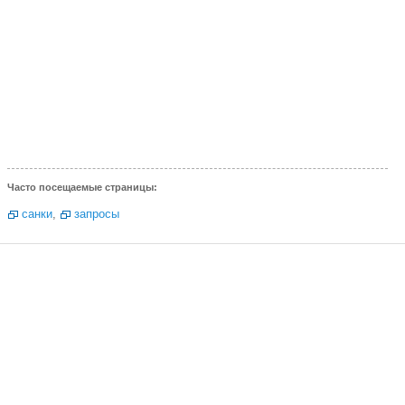
Часто посещаемые страницы:
санки
,
запросы