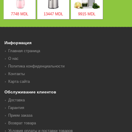
7748 MDL
13447 MDL
9915 MDL
Информация
Главная страница
О нас
Политика конфиденциальности
Контакты
Карта сайта
Обслуживание клиентов
Доставка
Гарантия
Прием заказа
Возврат товара
Условия оплаты и поставки товаров