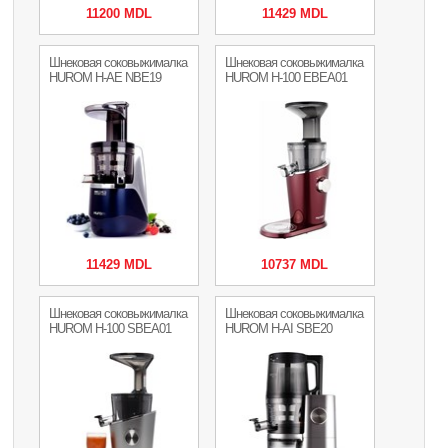
11200 MDL
11429 MDL
Шнековая соковыжималка
Шнековая соковыжималка
HUROM H-AE NBE19
HUROM H-100 EBEA01
11429 MDL
10737 MDL
Шнековая соковыжималка
Шнековая соковыжималка
HUROM H-100 SBEA01
HUROM H-AI SBE20