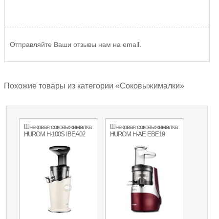
Отправляйте Ваши отзывы нам на email.
Похожие товары из категории «Соковыжималки»
Шнековая соковыжималка
Шнековая соковыжималка
HUROM H-100S IBEA02
HUROM H-AE EBE19