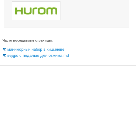
Часто посещаемые страницы:
маникюрный набор в кишиневе
,
ведро с педалью для отжима md