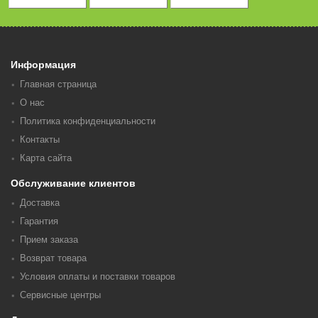
Информация
Главная страница
О нас
Политика конфиденциальности
Контакты
Карта сайта
Обслуживание клиентов
Доставка
Гарантия
Прием заказа
Возврат товара
Условия оплаты и поставки товаров
Сервисные центры