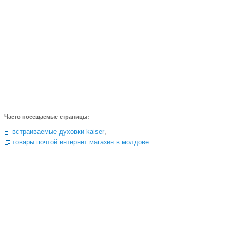
Часто посещаемые страницы:
встраиваемые духовки kaiser
,
товары почтой интернет магазин в молдове