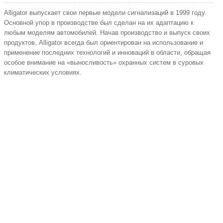
Alligator выпускает свои первые модели сигнализаций в 1999 году.
Основной упор в производстве был сделан на их адаптацию к
любым моделям автомобилей. Начав производство и выпуск своих
продуктов, Alligator всегда был ориентирован на использование и
применение последних технологий и инноваций в области, обращая
особое внимание на «выносливость» охранных систем в суровых
климатических условиях.