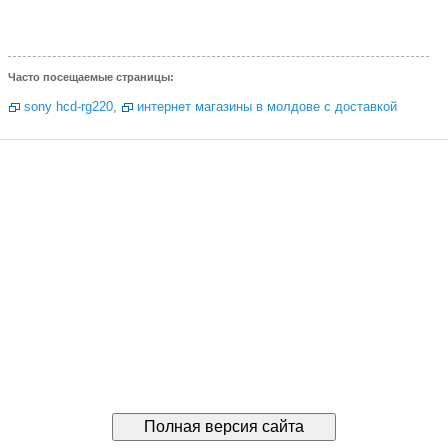
Часто посещаемые страницы:
sony hcd-rg220
,
интернет магазины в молдове с доставкой