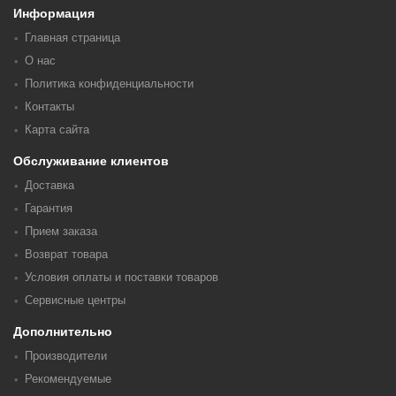
Информация
Главная страница
О нас
Политика конфиденциальности
Контакты
Карта сайта
Обслуживание клиентов
Доставка
Гарантия
Прием заказа
Возврат товара
Условия оплаты и поставки товаров
Сервисные центры
Дополнительно
Производители
Рекомендуемые