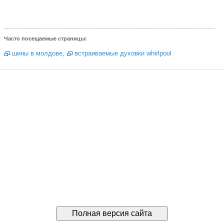
Часто посещаемые страницы:
шины в молдове
,
встраиваемые духовки whirlpool