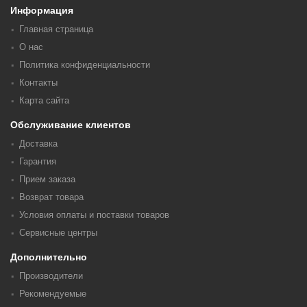
Информация
Главная страница
О нас
Политика конфиденциальности
Контакты
Карта сайта
Обслуживание клиентов
Доставка
Гарантия
Прием заказа
Возврат товара
Условия оплаты и поставки товаров
Сервисные центры
Дополнительно
Производители
Рекомендуемые