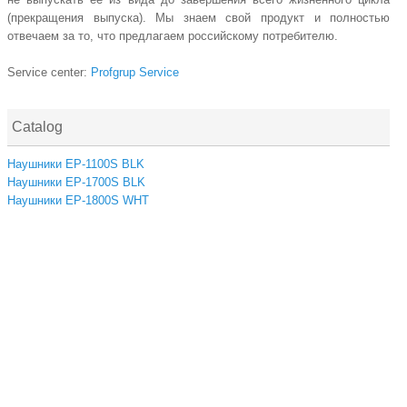
(прекращения выпуска). Мы знаем свой продукт и полностью
отвечаем за то, что предлагаем российскому потребителю.
Service center:
Profgrup Service
Catalog
Наушники EP-1100S BLK
Наушники EP-1700S BLK
Наушники EP-1800S WHT