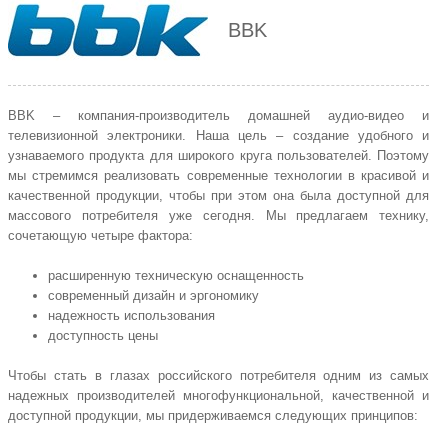
BBK
BBK – компания-производитель домашней аудио-видео и
телевизионной электроники. Наша цель – создание удобного и
узнаваемого продукта для широкого круга пользователей. Поэтому
мы стремимся реализовать современные технологии в красивой и
качественной продукции, чтобы при этом она была доступной для
массового потребителя уже сегодня. Мы предлагаем технику,
сочетающую четыре фактора:
расширенную техническую оснащенность
современный дизайн и эргономику
надежность использования
доступность цены
Чтобы стать в глазах российского потребителя одним из самых
надежных производителей многофункциональной, качественной и
доступной продукции, мы придерживаемся следующих принципов: