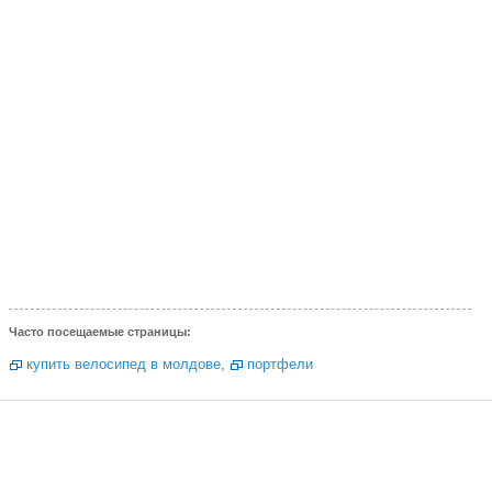
Часто посещаемые страницы:
купить велосипед в молдове
,
портфели