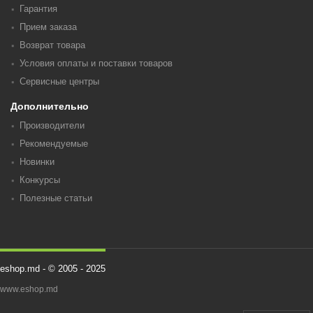
Гарантия
Прием заказа
Возврат товара
Условия оплаты и поставки товаров
Сервисные центры
Дополнительно
Производители
Рекомендуемые
Новинки
Конкурсы
Полезные статьи
eshop.md - © 2005 - 2025
www.eshop.md