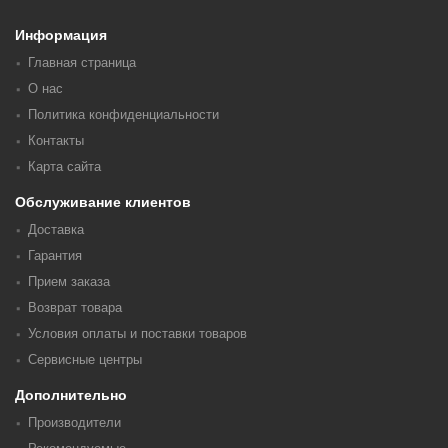
Информация
Главная страница
О нас
Политика конфиденциальности
Контакты
Карта сайта
Обслуживание клиентов
Доставка
Гарантия
Прием заказа
Возврат товара
Условия оплаты и поставки товаров
Сервисные центры
Дополнительно
Производители