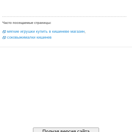
Часто посещаемые страницы:
мягкие игрушки купить в кишиневе магазин
,
соковыжималки кишинев