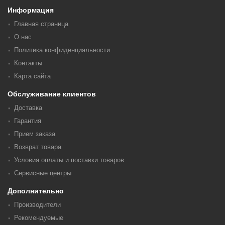
Информация
Главная страница
О нас
Политика конфиденциальности
Контакты
Карта сайта
Обслуживание клиентов
Доставка
Гарантия
Прием заказа
Возврат товара
Условия оплаты и поставки товаров
Сервисные центры
Дополнительно
Производители
Рекомендуемые