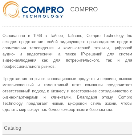
COMPRO
Основанная в 1988 в Тайпее, Тайвань, Compro Technology Inc
сегодня представляет собой лидирующего производителя средств
совмещения телевидения и компьютерной техники, цифровой
аудио- и видеотехники, а также IP-решений для систем
видеонаблюдения как для потребительского, так и для
профессионального рынков.
Представляя на рынок инновационные продукты и сервисы, высоко
мотивированный и талантливый штат компании предпочитает
ответственный подход к бизнесу и всестороннее сотрудничество с
бизнес-партнерами и клиентами. Благодаря этому Compro
Technology предлагает новый, цифровой стиль жизни, чтобы
сделать мир вокруг нас более комфортным и безопасным.
Catalog