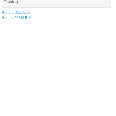
Catalog
Фильтр D230 BLK
Фильтр P1619 BLK