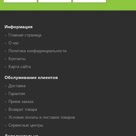
Информация
Главная страница
О нас
Политика конфиденциальности
Контакты
Карта сайта
Обслуживание клиентов
Доставка
Гарантия
Прием заказа
Возврат товара
Условия оплаты и поставки товаров
Сервисные центры