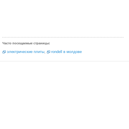
Часто посещаемые страницы:
электрические плиты
,
rondell в молдове