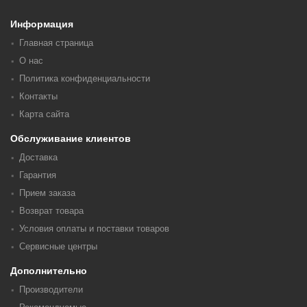
Информация
Главная страница
О нас
Политика конфиденциальности
Контакты
Карта сайта
Обслуживание клиентов
Доставка
Гарантия
Прием заказа
Возврат товара
Условия оплаты и поставки товаров
Сервисные центры
Дополнительно
Производители