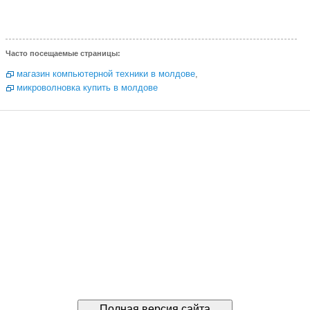
Часто посещаемые страницы:
магазин компьютерной техники в молдове
,
микроволновка купить в молдове