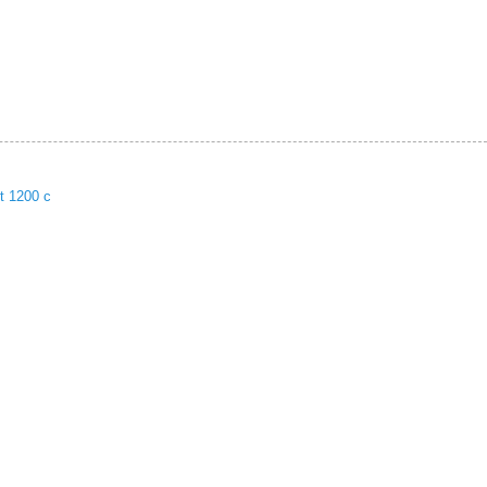
t 1200 c