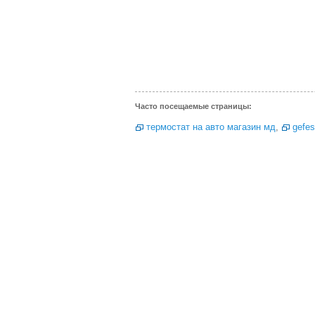
Часто посещаемые страницы:
термостат на авто магазин мд
,
gefes