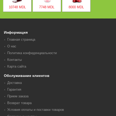
10748 MDL
7748 MDL
8000 MDL
Информация
Главная страница
О нас
Политика конфиденциальности
Контакты
Карта сайта
Обслуживание клиентов
Доставка
Гарантия
Прием заказа
Возврат товара
Условия оплаты и поставки товаров