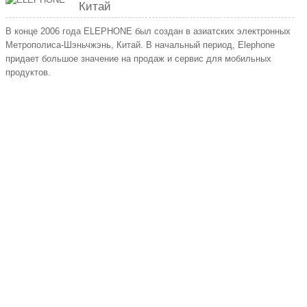
Китай
В конце 2006 года ELEPHONE был создан в азиатских электронных
Метрополиса-Шэньчжэнь, Китай. В начальный период, Elephone
придает большое значение на продаж и сервис для мобильных
продуктов.