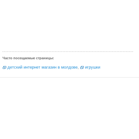
Часто посещаемые страницы:
детский интернет магазин в молдове
,
игрушки