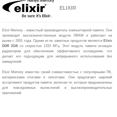
ELIXIR
Elixir Memory - известный производитель компьютерной памяти. Они
производят высококачественные модули DRAM и работают на
рынке с 2001 года. Одним из их заметных продуктов является
Elixir
DDR 2GB
со скоростью 1333 МГц. Этот модуль памяти оснащен
радиатором для обеспечения эффективного охлаждения, что
делает его подходящим для непрерывного использования без
замедлений.
Elixir Memory известен своей совместимостью с популярными ПК,
материнскими платами и чипсетами. Они предлагают широкий
ассортимент продуктов памяти, включая те, которые предназначены
для повседневных вычислений и высокопроизводительных
приложений.