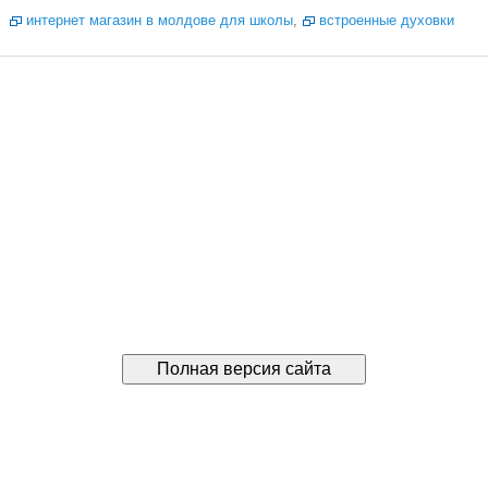
интернет магазин в молдове для школы
,
встроенные духовки