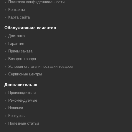
Политика конфиденциальности
Контакты
Карта сайта
Обслуживание клиентов
Доставка
Гарантия
Прием заказа
Возврат товара
Условия оплаты и поставки товаров
Сервисные центры
Дополнительно
Производители
Рекомендуемые
Новинки
Конкурсы
Полезные статьи