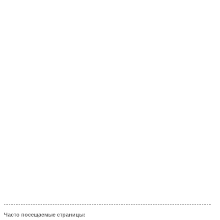
Часто посещаемые страницы: