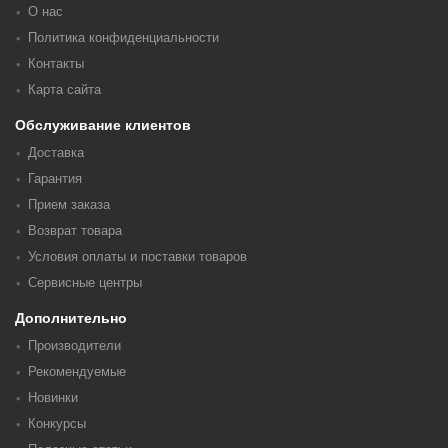
О нас
Политика конфиденциальности
Контакты
Карта сайта
Обслуживание клиентов
Доставка
Гарантия
Прием заказа
Возврат товара
Условия оплаты и поставки товаров
Сервисные центры
Дополнительно
Производители
Рекомендуемые
Новинки
Конкурсы