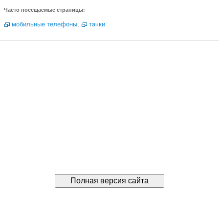
Часто посещаемые страницы:
мобильные телефоны
,
тачки