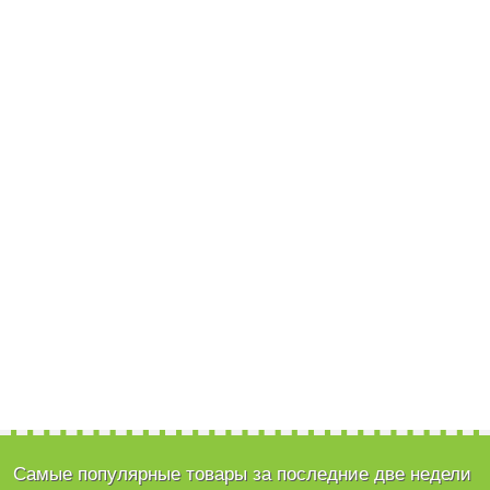
Самые популярные товары за последние две недели