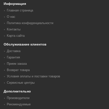
Информация
Главная страница
О нас
Политика конфиденциальности
Контакты
Карта сайта
Обслуживание клиентов
Доставка
Гарантия
Прием заказа
Возврат товара
Условия оплаты и поставки товаров
Сервисные центры
Дополнительно
Производители
Рекомендуемые