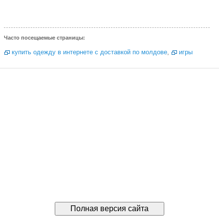
Часто посещаемые страницы:
купить одежду в интернете с доставкой по молдове
,
игры