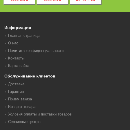
Информация
Главная страница
О нас
Политика конфиденциальности
Контакты
Карта сайта
Обслуживание клиентов
Доставка
Гарантия
Прием заказа
Возврат товара
Условия оплаты и поставки товаров
Сервисные центры