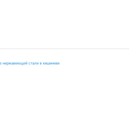
из нержавеющей стали в кишиневе