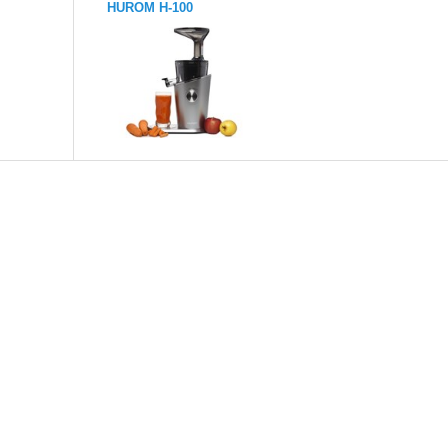
HUROM H-100