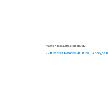
Часто посещаемые страницы:
интернет магазин кишинев
,
посуда 