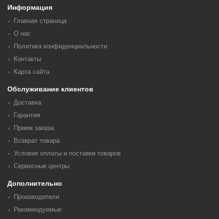
Информация
Главная страница
О нас
Политика конфиденциальности
Контакты
Карта сайта
Обслуживание клиентов
Доставка
Гарантия
Прием заказа
Возврат товара
Условия оплаты и поставки товаров
Сервисные центры
Дополнительно
Производители
Рекомендуемые