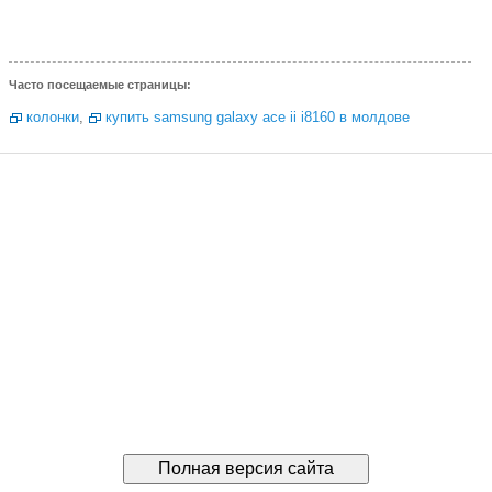
Часто посещаемые страницы:
колонки
,
купить samsung galaxy ace ii i8160 в молдове