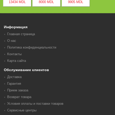
13434 MDL
8000 MDL
9905 MDL
Информация
Главная страница
О нас
Политика конфиденциальности
Контакты
Карта сайта
Обслуживание клиентов
Доставка
Гарантия
Прием заказа
Возврат товара
Условия оплаты и поставки товаров
Сервисные центры