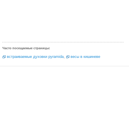
Часто посещаемые страницы:
встраиваемые духовки pyramida
,
весы в кишиневе