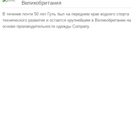
Великобритания
В течение почти 50 лет Гуль был на переднем крае водного спорта
технического развития и остается крупнейшим в Великобритании на
основе производительности одежды Company.