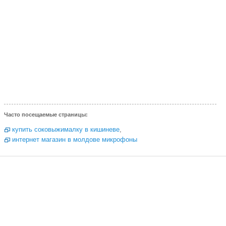
Часто посещаемые страницы:
купить соковыжималку в кишиневе
,
интернет магазин в молдове микрофоны