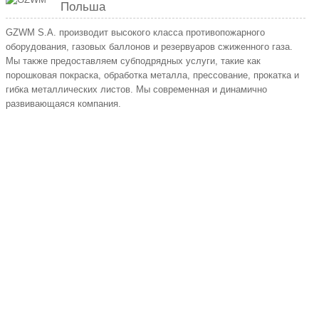
Польша
GZWM S.A. производит высокого класса противопожарного
оборудования, газовых баллонов и резервуаров сжиженного газа.
Мы также предоставляем субподрядных услуги, такие как
порошковая покраска, обработка металла, прессование, прокатка и
гибка металлических листов. Мы современная и динамично
развивающаяся компания.