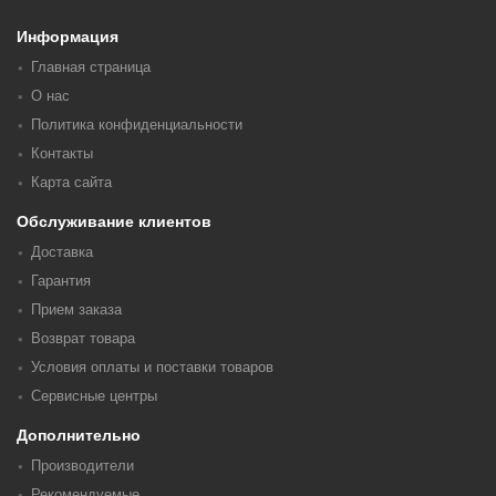
Информация
Главная страница
О нас
Политика конфиденциальности
Контакты
Карта сайта
Обслуживание клиентов
Доставка
Гарантия
Прием заказа
Возврат товара
Условия оплаты и поставки товаров
Сервисные центры
Дополнительно
Производители
Рекомендуемые