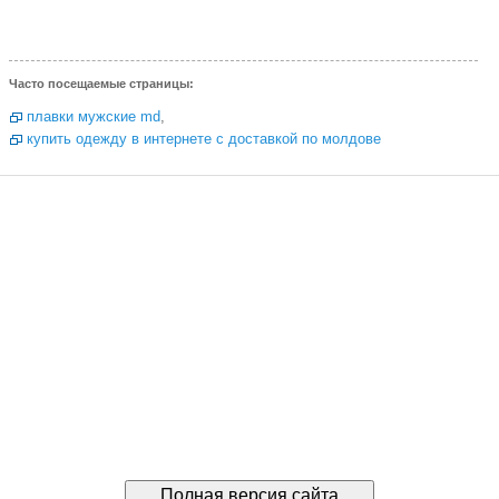
Часто посещаемые страницы:
плавки мужские md
,
купить одежду в интернете с доставкой по молдове