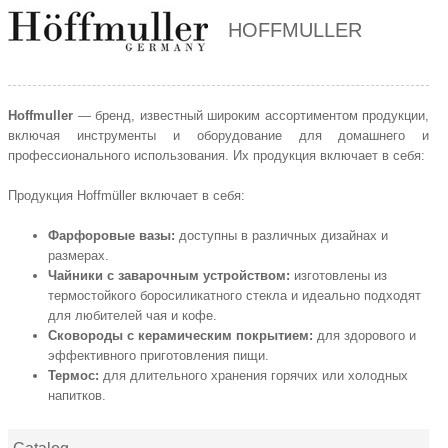
HOFFMULLER
Hoffmuller
— бренд, известный широким ассортиментом продукции,
включая инструменты и оборудование для домашнего и
профессионального использования. Их продукция включает в себя:
Продукция Hoffmüller включает в себя:
Фарфоровые вазы:
доступны в различных дизайнах и
размерах.
Чайники с заварочным устройством:
изготовлены из
термостойкого боросиликатного стекла и идеально подходят
для любителей чая и кофе.
Сковороды с керамическим покрытием:
для здорового и
эффективного приготовления пищи.
Термос:
для длительного хранения горячих или холодных
напитков.