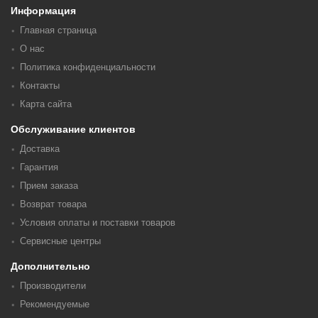
Информация
Главная страница
О нас
Политика конфиденциальности
Контакты
Карта сайта
Обслуживание клиентов
Доставка
Гарантия
Прием заказа
Возврат товара
Условия оплаты и поставки товаров
Сервисные центры
Дополнительно
Производители
Рекомендуемые