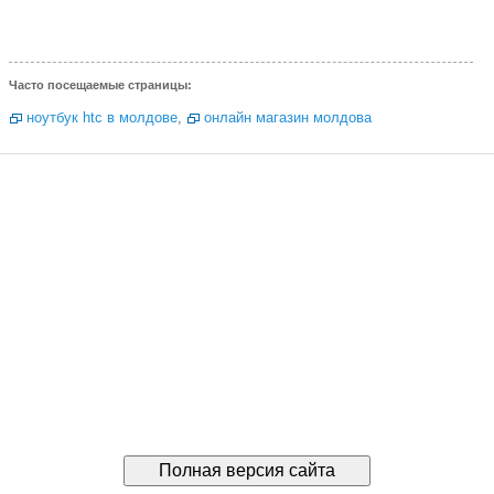
Часто посещаемые страницы:
ноутбук htc в молдове
,
онлайн магазин молдова