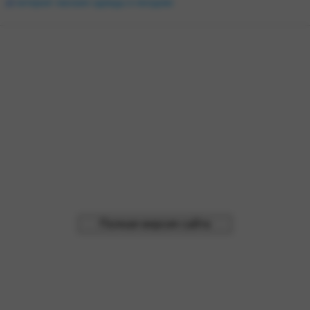
интернет магазин одежды в молдове