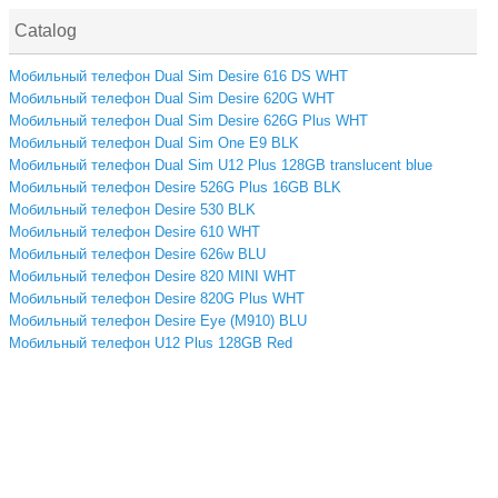
Catalog
Мобильный телефон Dual Sim Desire 616 DS WHT
Мобильный телефон Dual Sim Desire 620G WHT
Мобильный телефон Dual Sim Desire 626G Plus WHT
Мобильный телефон Dual Sim One E9 BLK
Мобильный телефон Dual Sim U12 Plus 128GB translucent blue
Мобильный телефон Desire 526G Plus 16GB BLK
Мобильный телефон Desire 530 BLK
Мобильный телефон Desire 610 WHT
Мобильный телефон Desire 626w BLU
Мобильный телефон Desire 820 MINI WHT
Мобильный телефон Desire 820G Plus WHT
Мобильный телефон Desire Eye (M910) BLU
Мобильный телефон U12 Plus 128GB Red