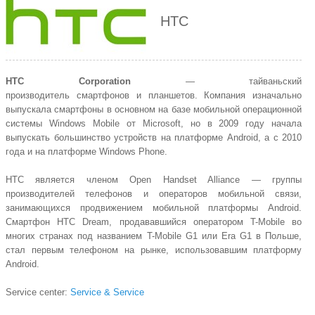
HTC
HTC Corporation
— тайваньский
производитель смартфонов и планшетов. Компания изначально
выпускала смартфоны в основном на базе мобильной операционной
системы Windows Mobile от Microsoft, но в 2009 году начала
выпускать большинство устройств на платформе Android, а с 2010
года и на платформе Windows Phone.
HTC является членом Open Handset Alliance — группы
производителей телефонов и операторов мобильной связи,
занимающихся продвижением мобильной платформы Android.
Смартфон HTC Dream, продававшийся оператором T-Mobile во
многих странах под названием T-Mobile G1 или Era G1 в Польше,
стал первым телефоном на рынке, использовавшим платформу
Android.
Service center:
Service & Service