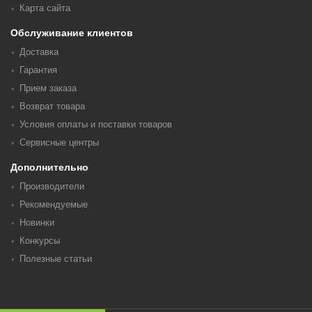
Карта сайта
Обслуживание клиентов
Доставка
Гарантия
Прием заказа
Возврат товара
Условия оплаты и поставки товаров
Сервисные центры
Дополнительно
Производители
Рекомендуемые
Новинки
Конкурсы
Полезные статьи