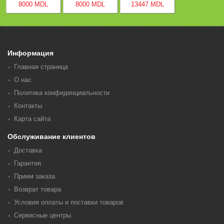
8000 MDL
8000 MDL
13447 MDL
Информация
Главная страница
О нас
Политика конфиденциальности
Контакты
Карта сайта
Обслуживание клиентов
Доставка
Гарантия
Прием заказа
Возврат товара
Условия оплаты и поставки товаров
Сервисные центры