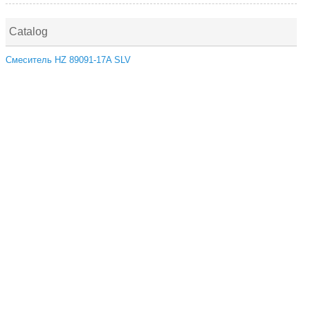
Catalog
Смеситель HZ 89091-17A SLV