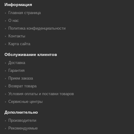
Информация
Главная страница
О нас
Политика конфиденциальности
Контакты
Карта сайта
Обслуживание клиентов
Доставка
Гарантия
Прием заказа
Возврат товара
Условия оплаты и поставки товаров
Сервисные центры
Дополнительно
Производители
Рекомендуемые