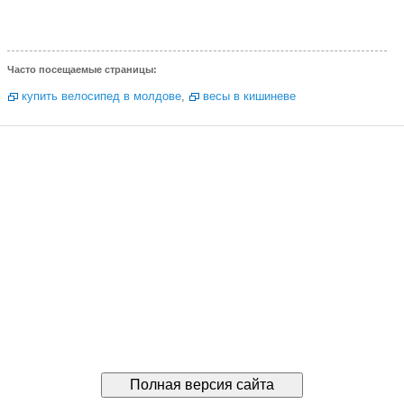
Часто посещаемые страницы:
купить велосипед в молдове
,
весы в кишиневе