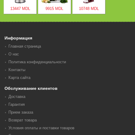
13447 MDL
9915 MDL
10748 MDL
Информация
Главная страница
О нас
Политика конфиденциальности
Контакты
Карта сайта
Обслуживание клиентов
Доставка
Гарантия
Прием заказа
Возврат товара
Условия оплаты и поставки товаров