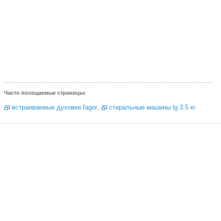
Часто посещаемые страницы:
встраиваемые духовки fagor
,
стиральные машины lg 3.5 кг