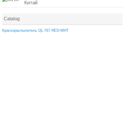
Китай
Catalog
Краскораспылитель QL-767 RED-WHT