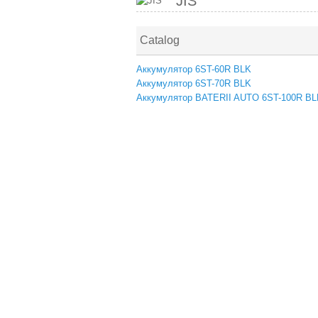
JIS
Catalog
Аккумулятор 6ST-60R BLK
Аккумулятор 6ST-70R BLK
Аккумулятор BATERII AUTO 6ST-100R BL