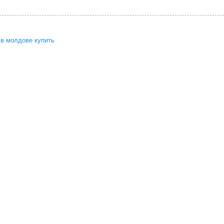
 в молдове купить