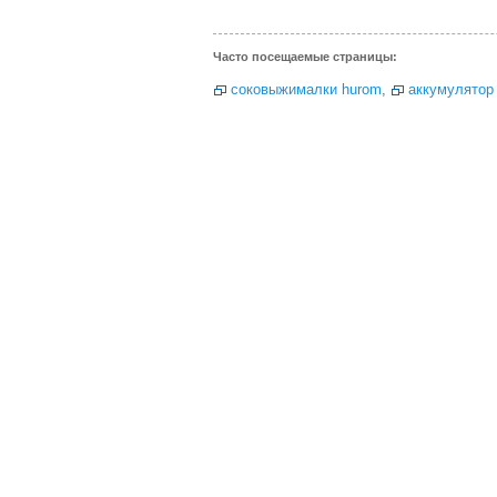
Часто посещаемые страницы:
соковыжималки hurom
,
аккумулятор