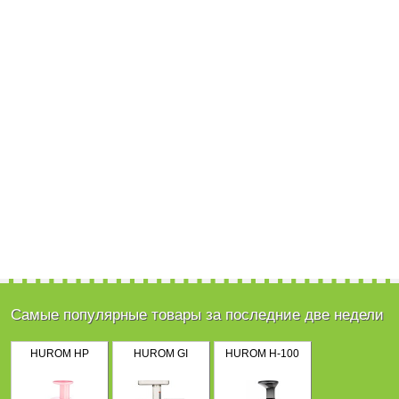
Самые популярные товары за последние две недели
HUROM HP
HUROM GI
HUROM H-100