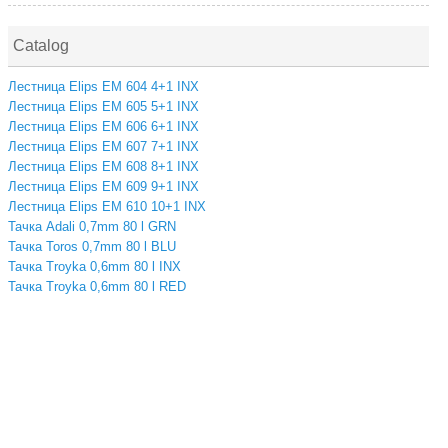
Catalog
Лестница Elips EM 604 4+1 INX
Лестница Elips EM 605 5+1 INX
Лестница Elips EM 606 6+1 INX
Лестница Elips EM 607 7+1 INX
Лестница Elips EM 608 8+1 INX
Лестница Elips EM 609 9+1 INX
Лестница Elips EM 610 10+1 INX
Тачка Adali 0,7mm 80 l GRN
Тачка Toros 0,7mm 80 l BLU
Тачка Troyka 0,6mm 80 l INX
Тачка Troyka 0,6mm 80 l RED