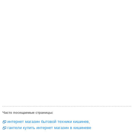
Часто посещаемые страницы:
интернет магазин бытовой техники кишинев
,
гантели купить интернет магазин в кишиневе