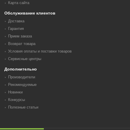
Карта сайта
Обслуживание клиентов
Доставка
Гарантия
Прием заказа
Возврат товара
Условия оплаты и поставки товаров
Сервисные центры
Дополнительно
Производители
Рекомендуемые
Новинки
Конкурсы
Полезные статьи