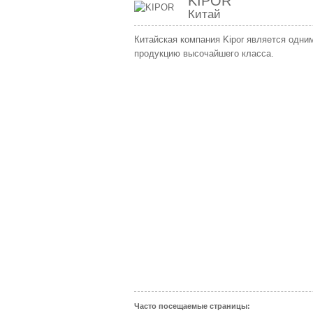
KIPOR
Китай
Китайская компания Kipor является одни
продукцию высочайшего класса.
Часто посещаемые страницы: