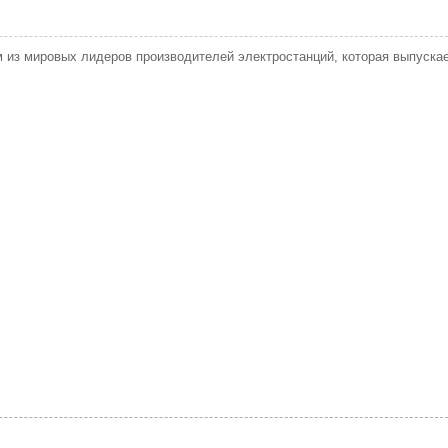
м из мировых лидеров производителей электростанций, которая выпуска