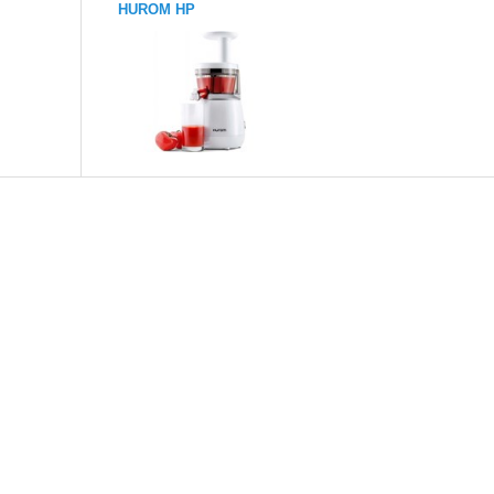
HUROM HP