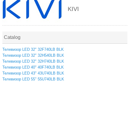
KIVI
Catalog
Телевизор LED 32" 32F740LB BLK
Телевизор LED 32" 32H540LB BLK
Телевизор LED 32" 32H740LB BLK
Телевизор LED 40" 40F740LB BLK
Телевизор LED 43" 43U740LB BLK
Телевизор LED 55" 55U740LB BLK