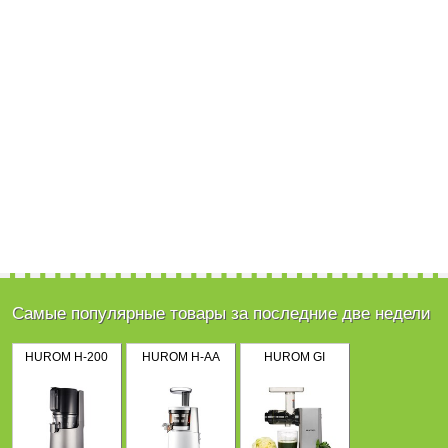
Самые популярные товары за последние две недели
HUROM H-200
HUROM H-AA
HUROM GI