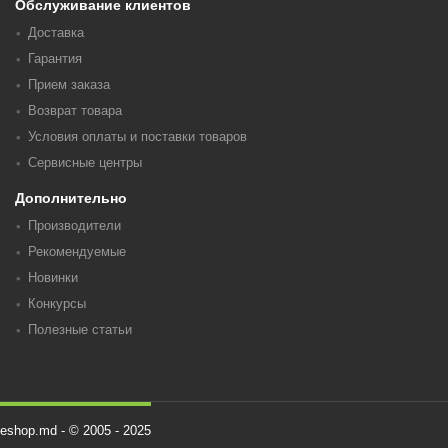
Обслуживание клиентов
Доставка
Гарантия
Прием заказа
Возврат товара
Условия оплаты и поставки товаров
Сервисные центры
Дополнительно
Производители
Рекомендуемые
Новинки
Конкурсы
Полезные статьи
eshop.md - © 2005 - 2025